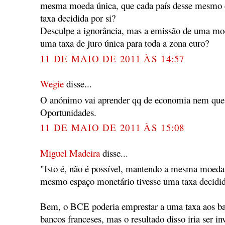
mesma moeda única, que cada país desse mesmo 
taxa decidida por si?
Desculpe a ignorância, mas a emissão de uma moe
uma taxa de juro única para toda a zona euro?
11 DE MAIO DE 2011 ÀS 14:57
Wegie
disse...
O anónimo vai aprender qq de economia nem que
Oportunidades.
11 DE MAIO DE 2011 ÀS 15:08
Miguel Madeira
disse...
"Isto é, não é possível, mantendo a mesma moeda 
mesmo espaço monetário tivesse uma taxa decidid
Bem, o BCE poderia emprestar a uma taxa aos ban
bancos franceses, mas o resultado disso iria ser in