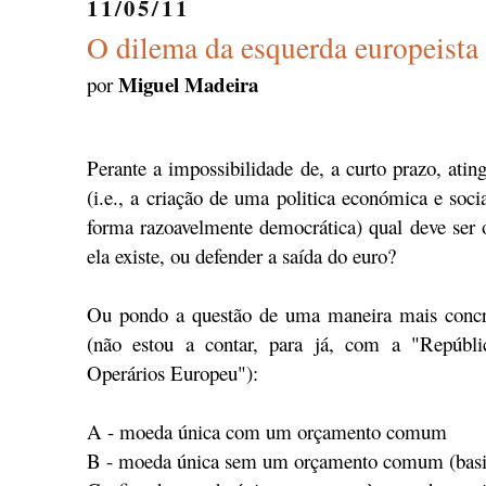
11/05/11
O dilema da esquerda europeista
Miguel Madeira
por
Perante a impossibilidade de, a curto prazo, atin
(i.e., a criação de uma politica económica e soc
forma razoavelmente democrática) qual deve ser
ela existe, ou defender a saída do euro?
Ou pondo a questão de uma maneira mais concret
(não estou a contar, para já, com a "Repúbli
Operários Europeu"):
A - moeda única com um orçamento comum
B - moeda única sem um orçamento comum (basica