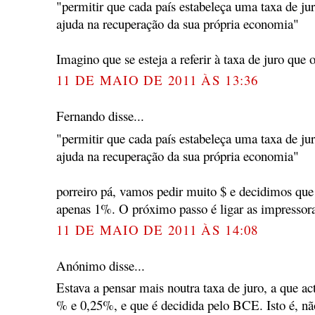
"permitir que cada país estabeleça uma taxa de jur
ajuda na recuperação da sua própria economia"
Imagino que se esteja a referir à taxa de juro que
11 DE MAIO DE 2011 ÀS 13:36
Fernando disse...
"permitir que cada país estabeleça uma taxa de jur
ajuda na recuperação da sua própria economia"
porreiro pá, vamos pedir muito $ e decidimos que 
apenas 1%. O próximo passo é ligar as impressor
11 DE MAIO DE 2011 ÀS 14:08
Anónimo disse...
Estava a pensar mais noutra taxa de juro, a que ac
% e 0,25%, e que é decidida pelo BCE. Isto é, nã