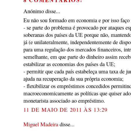
Anónimo disse...
Eu não sou formado em economia e por isso faço 
- se parte do problema é provocado por ataques esp
soberanas dos países da UE porque não, mantendo
já (e unilateralmente, independentemente de dispo
para uma regulação dos mercados financeiros, int
semelhante, em que parte do dinheiro assim receb
estabilizar as economias dos países da UE;
- permitir que cada país estabeleça uma taxa de jur
ajuda na recuperação da sua própria economia;
- flexibilizar os empréstimos concedidos permitin
macroeconomicamente as políticas que quiser a
monetarista associado ao empréstimo.
11 DE MAIO DE 2011 ÀS 13:29
Miguel Madeira
disse...