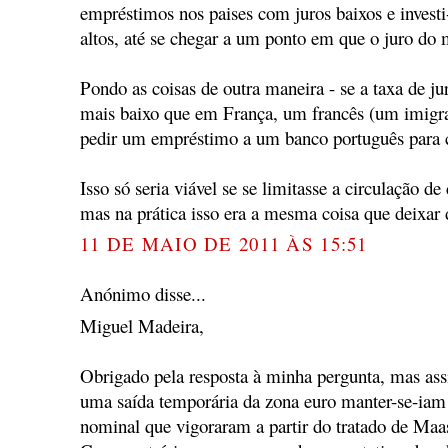
empréstimos nos paises com juros baixos e investi
altos, até se chegar a um ponto em que o juro do 
Pondo as coisas de outra maneira - se a taxa de j
mais baixo que em França, um francês (um imigra
pedir um empréstimo a um banco português para
Isso só seria viável se se limitasse a circulação de
mas na prática isso era a mesma coisa que deixar
11 DE MAIO DE 2011 ÀS 15:51
Anónimo disse...
Miguel Madeira,
Obrigado pela resposta à minha pergunta, mas ass
uma saída temporária da zona euro manter-se-iam 
nominal que vigoraram a partir do tratado de Maas