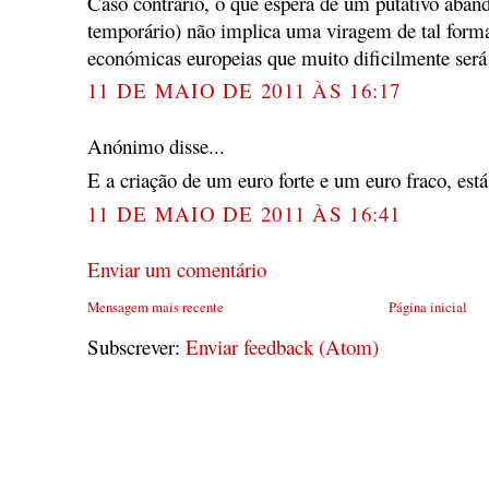
Caso contrário, o que espera de um putativo aba
temporário) não implica uma viragem de tal forma
económicas europeias que muito dificilmente será
11 DE MAIO DE 2011 ÀS 16:17
Anónimo disse...
E a criação de um euro forte e um euro fraco, está
11 DE MAIO DE 2011 ÀS 16:41
Enviar um comentário
Mensagem mais recente
Página inicial
Subscrever:
Enviar feedback (Atom)