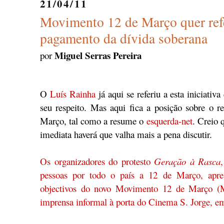
21/04/11
Movimento 12 de Março quer ref
pagamento da dívida soberana
Miguel Serras Pereira
por
O
Luís Rainha
já aqui se referiu a esta iniciativ
seu respeito. Mas aqui fica a posição sobre o 
Março, tal como a resume o
esquerda-net
. Creio 
imediata haverá que valha mais a pena discutir.
Os organizadores do protesto
Geração à Rasca
pessoas por todo o país a 12 de Março, apres
objectivos do novo Movimento 12 de Março (
imprensa informal à porta do Cinema S. Jorge, e