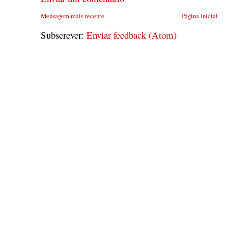
Mensagem mais recente
Página inicial
Subscrever:
Enviar feedback (Atom)