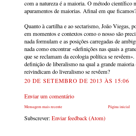
com a natureza é a maioria. O método científico 
apuramentos de maiorias. Afinal em que ficamos
Quanto à cartilha e ao sectarismo, João Viegas, po
em momentos e contextos como o nosso são preci
nada formulam e as posições carregadas de ambig
nada como encontrar «definições nas quais a gra
que se reclamam da ecologia política se revêem»
definição de liberalismo na qual a grande maiori
reivindicam do liveralismo se revêem?
20 DE SETEMBRO DE 2013 ÀS 15:06
Enviar um comentário
Mensagem mais recente
Página inicial
Subscrever:
Enviar feedback (Atom)