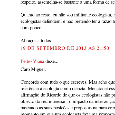
respeito, assemelha-se bastante a uma forma de se
Quanto ao resto, eu não sou militante ecologista, 
ecologistas defendem, e não pretendo ter a razão 
com pouco...
Abraços a todos
19 DE SETEMBRO DE 2013 ÀS 21:50
Pedro Viana
disse...
Caro Miguel,
Concordo com tudo o que escreves. Mas acho que 
referência à ecologia como ciência. Mencionei ess
afirmação do Ricardo de que os ecologistas não 
objecto do seu interesse - o impacto da intervenç
baseando as suas posições e propostas na pura cren
momento em que um ecologista faz uma proposta,