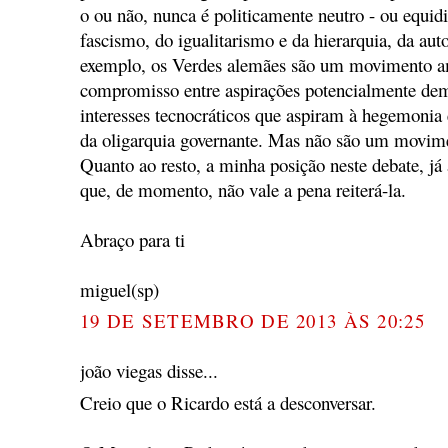
o ou não, nunca é politicamente neutro - ou equid
fascismo, do igualitarismo e da hierarquia, da aut
exemplo, os Verdes alemães são um movimento 
compromisso entre aspirações potencialmente demo
interesses tecnocráticos que aspiram à hegemonia 
da oligarquia governante. Mas não são um movime
Quanto ao resto, a minha posição neste debate, já a
que, de momento, não vale a pena reiterá-la.
Abraço para ti
miguel(sp)
19 DE SETEMBRO DE 2013 ÀS 20:25
joão viegas disse...
Creio que o Ricardo está a desconversar.