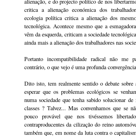
alienação, e do projecto político de nos liberta
critica a alienação económica dos trabalhador
ecologia política critica a alienação dos mesm
tecnológica. Acontece mesmo que a esmagadora 
vêm da esquerda, criticam a sociedade tecnológic
ainda mais a alienação dos trabalhadores nas socied
Portanto incompatibilidade radical não me p
contrário, o que vejo é uma profunda convergência
Dito isto, tem realmente sentido o debate sobre 
esperar que os problemas ecológicos se venha
numa sociedade que tenha sabido solucionar de 
classes ? Talvez... Mas convenhamos que se não
pouco provável que nos tivéssemos liberta
contraproducentes da cilização do reino automóve
também que, em nome da luta contra o capitalis