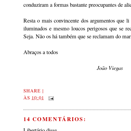
conduziram a formas bastante preocupantes de alie
Resta o mais convincente dos argumentos que li c
iluminados e mesmo loucos perigosos que se rec
Seja. Não os há também que se reclamam do mar
Abraços a todos
João Viegas
SHARE
|
ÀS
10:01
14 COMENTÁRIOS:
Libertário disse...