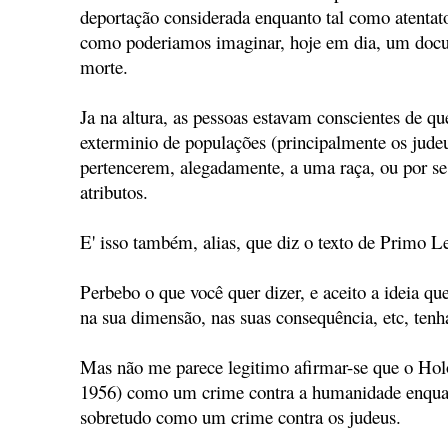
deportação considerada enquanto tal como atentat
como poderiamos imaginar, hoje em dia, um docu
morte.
Ja na altura, as pessoas estavam conscientes de q
exterminio de populações (principalmente os jude
pertencerem, alegadamente, a uma raça, ou por s
atributos.
E' isso também, alias, que diz o texto de Primo Le
Perbebo o que você quer dizer, e aceito a ideia q
na sua dimensão, nas suas consequência, etc, tenh
Mas não me parece legitimo afirmar-se que o Hol
1956) como um crime contra a humanidade enquan
sobretudo como um crime contra os judeus.