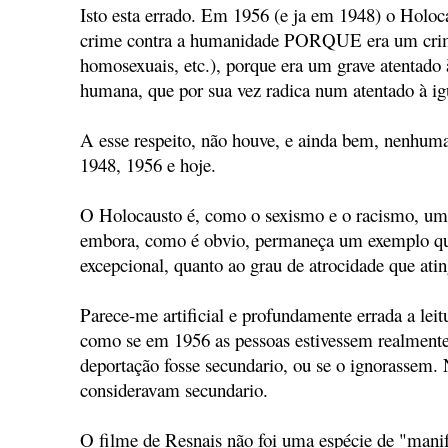
Isto esta errado. Em 1956 (e ja em 1948) o Holoc
crime contra a humanidade PORQUE era um crime 
homosexuais, etc.), porque era um grave atentado 
humana, que por sua vez radica num atentado à ig
A esse respeito, não houve, e ainda bem, nenhuma
1948, 1956 e hoje.
O Holocausto é, como o sexismo e o racismo, um 
embora, como é obvio, permaneça um exemplo qu
excepcional, quanto ao grau de atrocidade que atin
Parece-me artificial e profundamente errada a leit
como se em 1956 as pessoas estivessem realmente
deportação fosse secundario, ou se o ignorassem
consideravam secundario.
O filme de Resnais não foi uma espécie de "manif