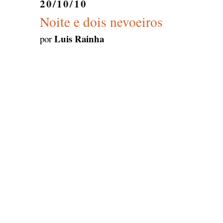
20/10/10
Noite e dois nevoeiros
Luis Rainha
por