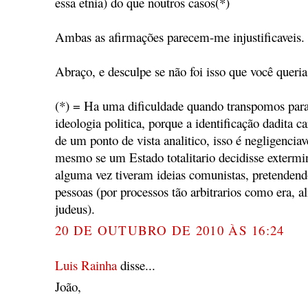
essa etnia) do que noutros casos(*)
Ambas as afirmações parecem-me injustificaveis.
Abraço, e desculpe se não foi isso que você queria
(*) = Ha uma dificuldade quando transpomos para 
ideologia politica, porque a identificação dadita ca
de um ponto de vista analitico, isso é negligenciav
mesmo se um Estado totalitario decidisse extermi
alguma vez tiveram ideias comunistas, pretendend
pessoas (por processos tão arbitrarios como era, al
judeus).
20 DE OUTUBRO DE 2010 ÀS 16:24
Luis Rainha
disse...
João,