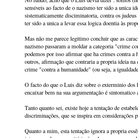
sensiveis ao facto de o nazismo ter sido a unica i
sistematicamente disciminatoria, contra os judeus
ter sido a unica a levar essa logica doentia às pr
Mas não me parece legitimo concluir que as caracte
nazismo passaram a moldar a categoria "crime co
podemos por isso afirmar que ha crimes contra a
outros, afirmação que contraria a propria ideia na 
crime "contra a humanidade" (ou seja, a igualdade
O facto do que o Luis diz sobre o exterminio dos
encaixar bem na sua argumentação é sintomatico a
Tanto quanto sei, existe hoje a tentação de estabe
discriminações, que se inspira em considerações 
Quanto a mim, esta tentação ignora a propria essê