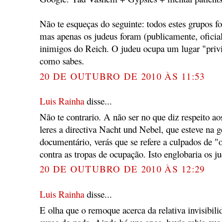
Não te esqueças do seguinte: todos estes grupos f
mas apenas os judeus foram (publicamente, oficia
inimigos do Reich. O judeu ocupa um lugar "privi
como sabes.
20 DE OUTUBRO DE 2010 ÀS 11:53
Luis Rainha
disse...
Não te contrario. A não ser no que diz respeito a
leres a directiva Nacht und Nebel, que esteve na gé
documentário, verás que se refere a culpados de "
contra as tropas de ocupação. Isto englobaria os 
20 DE OUTUBRO DE 2010 ÀS 12:29
Luis Rainha
disse...
E olha que o remoque acerca da relativa invisibil