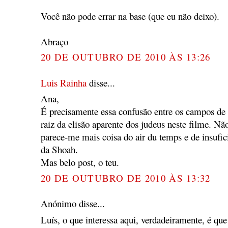
Você não pode errar na base (que eu não deixo).
Abraço
20 DE OUTUBRO DE 2010 ÀS 13:26
Luis Rainha
disse...
Ana,
É precisamente essa confusão entre os campos de o
raiz da elisão aparente dos judeus neste filme. Não
parece-me mais coisa do air du temps e de insufic
da Shoah.
Mas belo post, o teu.
20 DE OUTUBRO DE 2010 ÀS 13:32
Anónimo disse...
Luís, o que interessa aqui, verdadeiramente, é que