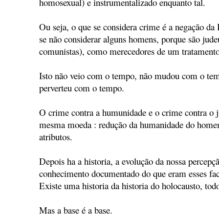
homosexual) e instrumentalizado enquanto tal.
Ou seja, o que se considera crime é a negação 
se não considerar alguns homens, porque são jude
comunistas), como merecedores de um tratamento 
Isto não veio com o tempo, não mudou com o tem
perverteu com o tempo.
O crime contra a humunidade e o crime contra o j
mesma moeda : redução da humanidade do homem
atributos.
Depois ha a historia, a evolução da nossa percepçã
conhecimento documentado do que eram esses fact
Existe uma historia da historia do holocausto, tod
Mas a base é a base.